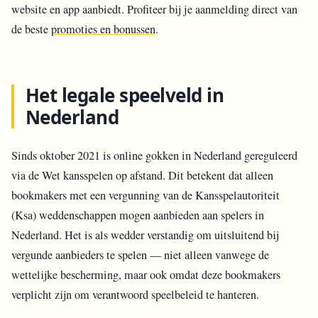
website en app aanbiedt. Profiteer bij je aanmelding direct van
de beste
promoties en bonussen
.
Het legale speelveld in
Nederland
Sinds oktober 2021 is online gokken in Nederland gereguleerd
via de Wet kansspelen op afstand. Dit betekent dat alleen
bookmakers met een vergunning van de Kansspelautoriteit
(Ksa) weddenschappen mogen aanbieden aan spelers in
Nederland. Het is als wedder verstandig om uitsluitend bij
vergunde aanbieders te spelen — niet alleen vanwege de
wettelijke bescherming, maar ook omdat deze bookmakers
verplicht zijn om verantwoord speelbeleid te hanteren.