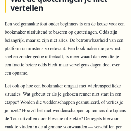
vertellen
Een veelgemaakte fout onder beginners is om de keuze voor een
bookmaker uitsluitend te baseren op quoteringen. Odds zijn
belangrijk, maar ze zijn niet alles. De betrouwbaarheid van een
platform is minstens zo relevant. Een bookmaker die je winst
snel en zonder gedoe uitbetaalt, is meer waard dan een die je
een fractie betere odds biedt maar vervolgens dagen doet over
een opname.
Let ook op hoe een bookmaker omgaat met wielrenspecifieke
situaties. Wat gebeurt er als je gekozen renner niet start in een
etappe? Worden die weddenschappen geannuleerd, of verlies je
je inzet? Hoe zit het met weddenschappen op renners die tijdens
de Tour uitvallen door blessure of ziekte? De regels hiervoor —
vaak te vinden in de algemene voorwaarden — verschillen per