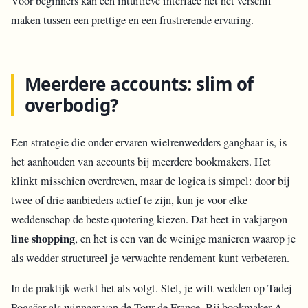
Voor beginners kan een intuïtieve interface net het verschil
maken tussen een prettige en een frustrerende ervaring.
Meerdere accounts: slim of
overbodig?
Een strategie die onder ervaren wielrenwedders gangbaar is, is
het aanhouden van accounts bij meerdere bookmakers. Het
klinkt misschien overdreven, maar de logica is simpel: door bij
twee of drie aanbieders actief te zijn, kun je voor elke
weddenschap de beste quotering kiezen. Dat heet in vakjargon
line shopping
, en het is een van de weinige manieren waarop je
als wedder structureel je verwachte rendement kunt verbeteren.
In de praktijk werkt het als volgt. Stel, je wilt wedden op Tadej
Pogačar als winnaar van de Tour de France. Bij bookmaker A