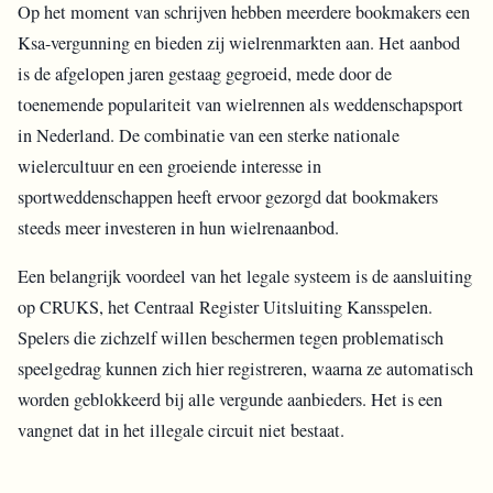
Op het moment van schrijven hebben meerdere bookmakers een
Ksa-vergunning en bieden zij wielrenmarkten aan. Het aanbod
is de afgelopen jaren gestaag gegroeid, mede door de
toenemende populariteit van wielrennen als weddenschapsport
in Nederland. De combinatie van een sterke nationale
wielercultuur en een groeiende interesse in
sportweddenschappen heeft ervoor gezorgd dat bookmakers
steeds meer investeren in hun wielrenaanbod.
Een belangrijk voordeel van het legale systeem is de aansluiting
op CRUKS, het Centraal Register Uitsluiting Kansspelen.
Spelers die zichzelf willen beschermen tegen problematisch
speelgedrag kunnen zich hier registreren, waarna ze automatisch
worden geblokkeerd bij alle vergunde aanbieders. Het is een
vangnet dat in het illegale circuit niet bestaat.