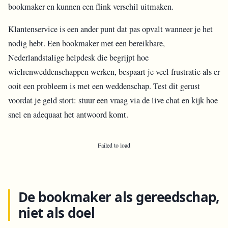
bookmaker en kunnen een flink verschil uitmaken.
Klantenservice is een ander punt dat pas opvalt wanneer je het
nodig hebt. Een bookmaker met een bereikbare,
Nederlandstalige helpdesk die begrijpt hoe
wielrenweddenschappen werken, bespaart je veel frustratie als er
ooit een probleem is met een weddenschap. Test dit gerust
voordat je geld stort: stuur een vraag via de live chat en kijk hoe
snel en adequaat het antwoord komt.
Failed to load
De bookmaker als gereedschap,
niet als doel