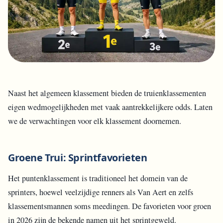
Naast het algemeen klassement bieden de truienklassementen
eigen wedmogelijkheden met vaak aantrekkelijkere odds. Laten
we de verwachtingen voor elk klassement doornemen.
Groene Trui: Sprintfavorieten
Het puntenklassement is traditioneel het domein van de
sprinters, hoewel veelzijdige renners als Van Aert en zelfs
klassementsmannen soms meedingen. De favorieten voor groen
in 2026 zijn de bekende namen uit het sprintgeweld.