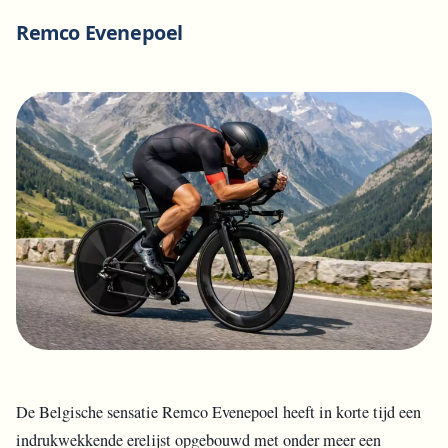
Remco Evenepoel
De Belgische sensatie Remco Evenepoel heeft in korte tijd een
indrukwekkende erelijst opgebouwd met onder meer een