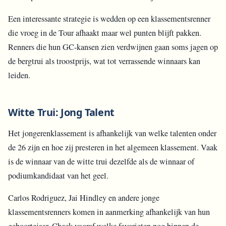
Een interessante strategie is wedden op een klassementsrenner
die vroeg in de Tour afhaakt maar wel punten blijft pakken.
Renners die hun GC-kansen zien verdwijnen gaan soms jagen op
de bergtrui als troostprijs, wat tot verrassende winnaars kan
leiden.
Witte Trui: Jong Talent
Het jongerenklassement is afhankelijk van welke talenten onder
de 26 zijn en hoe zij presteren in het algemeen klassement. Vaak
is de winnaar van de witte trui dezelfde als de winnaar of
podiumkandidaat van het geel.
Carlos Rodriguez, Jai Hindley en andere jonge
klassementsrenners komen in aanmerking afhankelijk van hun