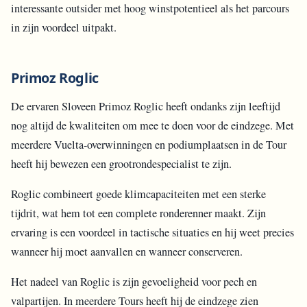
interessante outsider met hoog winstpotentieel als het parcours
in zijn voordeel uitpakt.
Primoz Roglic
De ervaren Sloveen Primoz Roglic heeft ondanks zijn leeftijd
nog altijd de kwaliteiten om mee te doen voor de eindzege. Met
meerdere Vuelta-overwinningen en podiumplaatsen in de Tour
heeft hij bewezen een grootrondespecialist te zijn.
Roglic combineert goede klimcapaciteiten met een sterke
tijdrit, wat hem tot een complete ronderenner maakt. Zijn
ervaring is een voordeel in tactische situaties en hij weet precies
wanneer hij moet aanvallen en wanneer conserveren.
Het nadeel van Roglic is zijn gevoeligheid voor pech en
valpartijen. In meerdere Tours heeft hij de eindzege zien