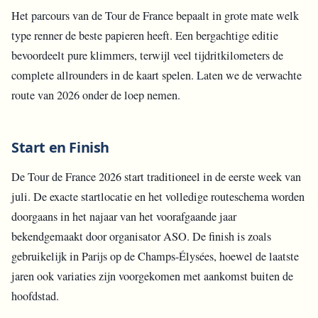
Het parcours van de Tour de France bepaalt in grote mate welk
type renner de beste papieren heeft. Een bergachtige editie
bevoordeelt pure klimmers, terwijl veel tijdritkilometers de
complete allrounders in de kaart spelen. Laten we de verwachte
route van 2026 onder de loep nemen.
Start en Finish
De Tour de France 2026 start traditioneel in de eerste week van
juli. De exacte startlocatie en het volledige routeschema worden
doorgaans in het najaar van het voorafgaande jaar
bekendgemaakt door organisator ASO. De finish is zoals
gebruikelijk in Parijs op de Champs-Élysées, hoewel de laatste
jaren ook variaties zijn voorgekomen met aankomst buiten de
hoofdstad.