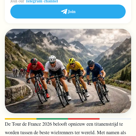
Telegram channel
Join our
Join
De Tour de France 2026 belooft opnieuw een titanenstrijd te
worden tussen de beste wielrenners ter wereld. Met namen als