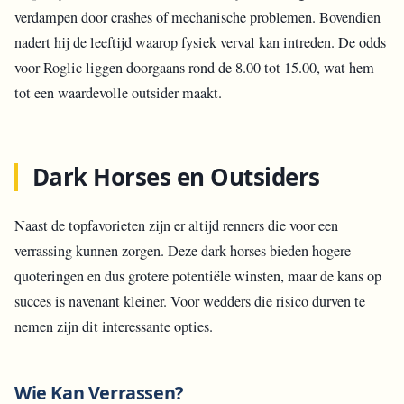
verdampen door crashes of mechanische problemen. Bovendien
nadert hij de leeftijd waarop fysiek verval kan intreden. De odds
voor Roglic liggen doorgaans rond de 8.00 tot 15.00, wat hem
tot een waardevolle outsider maakt.
Dark Horses en Outsiders
Naast de topfavorieten zijn er altijd renners die voor een
verrassing kunnen zorgen. Deze dark horses bieden hogere
quoteringen en dus grotere potentiële winsten, maar de kans op
succes is navenant kleiner. Voor wedders die risico durven te
nemen zijn dit interessante opties.
Wie Kan Verrassen?