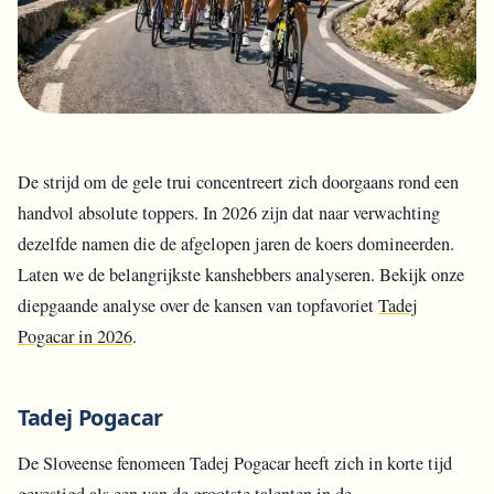
De strijd om de gele trui concentreert zich doorgaans rond een
handvol absolute toppers. In 2026 zijn dat naar verwachting
dezelfde namen die de afgelopen jaren de koers domineerden.
Laten we de belangrijkste kanshebbers analyseren. Bekijk onze
diepgaande analyse over de kansen van topfavoriet
Tadej
Pogacar in 2026
.
Tadej Pogacar
De Sloveense fenomeen Tadej Pogacar heeft zich in korte tijd