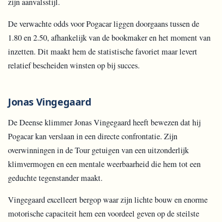
zijn aanvalsstijl.
De verwachte odds voor Pogacar liggen doorgaans tussen de
1.80 en 2.50, afhankelijk van de bookmaker en het moment van
inzetten. Dit maakt hem de statistische favoriet maar levert
relatief bescheiden winsten op bij succes.
Jonas Vingegaard
De Deense klimmer Jonas Vingegaard heeft bewezen dat hij
Pogacar kan verslaan in een directe confrontatie. Zijn
overwinningen in de Tour getuigen van een uitzonderlijk
klimvermogen en een mentale weerbaarheid die hem tot een
geduchte tegenstander maakt.
Vingegaard excelleert bergop waar zijn lichte bouw en enorme
motorische capaciteit hem een voordeel geven op de steilste