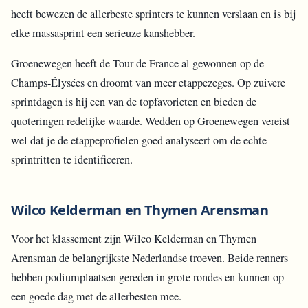
heeft bewezen de allerbeste sprinters te kunnen verslaan en is bij
elke massasprint een serieuze kanshebber.
Groenewegen heeft de Tour de France al gewonnen op de
Champs-Élysées en droomt van meer etappezeges. Op zuivere
sprintdagen is hij een van de topfavorieten en bieden de
quoteringen redelijke waarde. Wedden op Groenewegen vereist
wel dat je de etappeprofielen goed analyseert om de echte
sprintritten te identificeren.
Wilco Kelderman en Thymen Arensman
Voor het klassement zijn Wilco Kelderman en Thymen
Arensman de belangrijkste Nederlandse troeven. Beide renners
hebben podiumplaatsen gereden in grote rondes en kunnen op
een goede dag met de allerbesten mee.