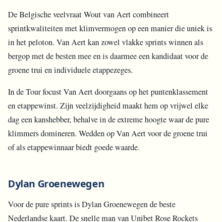
De Belgische veelvraat Wout van Aert combineert
sprintkwaliteiten met klimvermogen op een manier die uniek is
in het peloton. Van Aert kan zowel vlakke sprints winnen als
bergop met de besten mee en is daarmee een kandidaat voor de
groene trui en individuele etappezeges.
In de Tour focust Van Aert doorgaans op het puntenklassement
en etappewinst. Zijn veelzijdigheid maakt hem op vrijwel elke
dag een kanshebber, behalve in de extreme hoogte waar de pure
klimmers domineren. Wedden op Van Aert voor de groene trui
of als etappewinnaar biedt goede waarde.
Dylan Groenewegen
Voor de pure sprints is Dylan Groenewegen de beste
Nederlandse kaart. De snelle man van Unibet Rose Rockets