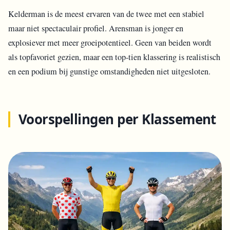
Kelderman is de meest ervaren van de twee met een stabiel
maar niet spectaculair profiel. Arensman is jonger en
explosiever met meer groeipotentieel. Geen van beiden wordt
als topfavoriet gezien, maar een top-tien klassering is realistisch
en een podium bij gunstige omstandigheden niet uitgesloten.
Voorspellingen per Klassement