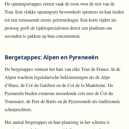
De openingsetappes zetten vaak de toon voor de rest van de
Tour. Een vlakke openingsrit bevoordeelt sprinters en kan leiden
tot een verrassende eerste geletruidrager. Een korte tijdrit als
proloog geeft de tijdritspecialisten direct een platform om
seconden te pakken op hun concurrenten.
Bergetappes: Alpen en Pyreneeën
De bergetappes vormen het hart van elke Tour de France. In de
Alpen wachten legendarische beklimmingen als de Alpe
d’Huez, de Col du Galibier en de Col de la Madeleine. De
Pyreneeën bieden eveneens moordende cols met de Col du
Tourmalet, de Port de Balès en de Peyresourde als traditionele
scherprechters.
Het aantal bergetappes en hun plaatsing in het schema is