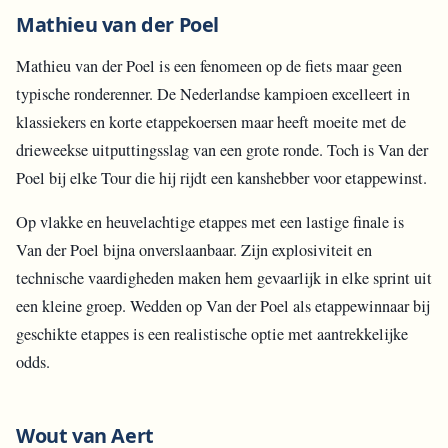
Mathieu van der Poel
Mathieu van der Poel is een fenomeen op de fiets maar geen
typische ronderenner. De Nederlandse kampioen excelleert in
klassiekers en korte etappekoersen maar heeft moeite met de
drieweekse uitputtingsslag van een grote ronde. Toch is Van der
Poel bij elke Tour die hij rijdt een kanshebber voor etappewinst.
Op vlakke en heuvelachtige etappes met een lastige finale is
Van der Poel bijna onverslaanbaar. Zijn explosiviteit en
technische vaardigheden maken hem gevaarlijk in elke sprint uit
een kleine groep. Wedden op Van der Poel als etappewinnaar bij
geschikte etappes is een realistische optie met aantrekkelijke
odds.
Wout van Aert