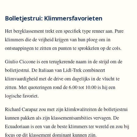
Bolletjestrui: Klimmersfavorieten
Het bergklassement trekt een specifiek type renner aan. Pure
klimmers die de vrijheid krijgen van hun ploeg om in
ontsnappingen te zitten en punten te sprokkelen op de cols.
Giulio Ciccone is een terugkerende naam in de strijd om de
bolletjestrui. De Italiaan van Lidl-Trek combineert
klimvaardigheid met de drive om dagelijks in de vlucht te
zitten. Met quoteringen rond de 6.00 tot 10.00 is hij een
logische favoriet.
Richard Carapaz zou met zijn klimkwaliteiten de bolletjestrui
kunnen pakken als zijn klassementsambities vervagen. De
Ecuadoriaan is een van de beste klimmers ter wereld en zou bij
focus op dit klassement dominant kunnen zijn.