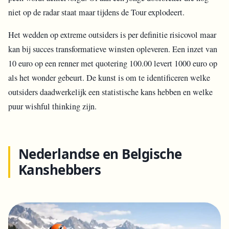
niet op de radar staat maar tijdens de Tour explodeert.
Het wedden op extreme outsiders is per definitie risicovol maar
kan bij succes transformatieve winsten opleveren. Een inzet van
10 euro op een renner met quotering 100.00 levert 1000 euro op
als het wonder gebeurt. De kunst is om te identificeren welke
outsiders daadwerkelijk een statistische kans hebben en welke
puur wishful thinking zijn.
Nederlandse en Belgische
Kanshebbers