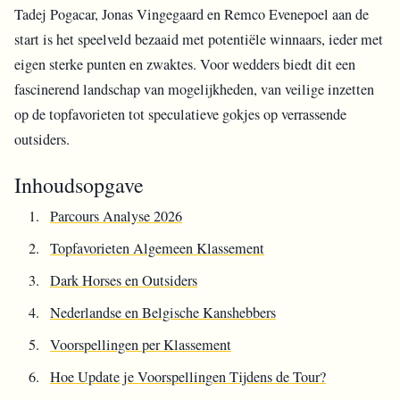
Tadej Pogacar, Jonas Vingegaard en Remco Evenepoel aan de
start is het speelveld bezaaid met potentiële winnaars, ieder met
eigen sterke punten en zwaktes. Voor wedders biedt dit een
fascinerend landschap van mogelijkheden, van veilige inzetten
op de topfavorieten tot speculatieve gokjes op verrassende
outsiders.
Inhoudsopgave
Parcours Analyse 2026
Topfavorieten Algemeen Klassement
Dark Horses en Outsiders
Nederlandse en Belgische Kanshebbers
Voorspellingen per Klassement
Hoe Update je Voorspellingen Tijdens de Tour?