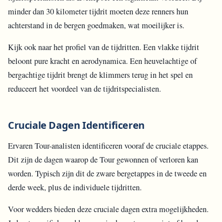
minder dan 30 kilometer tijdrit moeten deze renners hun
achterstand in de bergen goedmaken, wat moeilijker is.
Kijk ook naar het profiel van de tijdritten. Een vlakke tijdrit
beloont pure kracht en aerodynamica. Een heuvelachtige of
bergachtige tijdrit brengt de klimmers terug in het spel en
reduceert het voordeel van de tijdritspecialisten.
Cruciale Dagen Identificeren
Ervaren Tour-analisten identificeren vooraf de cruciale etappes.
Dit zijn de dagen waarop de Tour gewonnen of verloren kan
worden. Typisch zijn dit de zware bergetappes in de tweede en
derde week, plus de individuele tijdritten.
Voor wedders bieden deze cruciale dagen extra mogelijkheden.