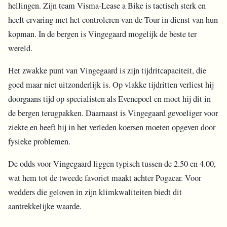
hellingen. Zijn team Visma-Lease a Bike is tactisch sterk en
heeft ervaring met het controleren van de Tour in dienst van hun
kopman. In de bergen is Vingegaard mogelijk de beste ter
wereld.
Het zwakke punt van Vingegaard is zijn tijdritcapaciteit, die
goed maar niet uitzonderlijk is. Op vlakke tijdritten verliest hij
doorgaans tijd op specialisten als Evenepoel en moet hij dit in
de bergen terugpakken. Daarnaast is Vingegaard gevoeliger voor
ziekte en heeft hij in het verleden koersen moeten opgeven door
fysieke problemen.
De odds voor Vingegaard liggen typisch tussen de 2.50 en 4.00,
wat hem tot de tweede favoriet maakt achter Pogacar. Voor
wedders die geloven in zijn klimkwaliteiten biedt dit
aantrekkelijke waarde.