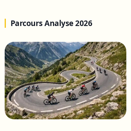
Parcours Analyse 2026