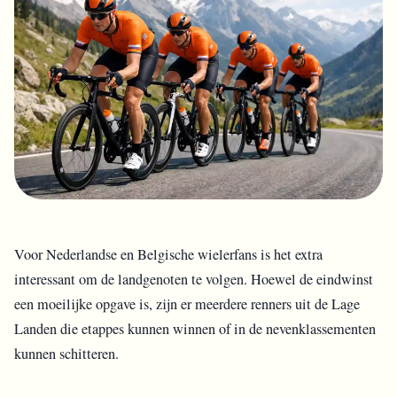
Voor Nederlandse en Belgische wielerfans is het extra
interessant om de landgenoten te volgen. Hoewel de eindwinst
een moeilijke opgave is, zijn er meerdere renners uit de Lage
Landen die etappes kunnen winnen of in de nevenklassementen
kunnen schitteren.