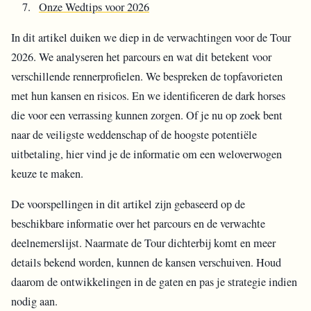
Onze Wedtips voor 2026
In dit artikel duiken we diep in de verwachtingen voor de Tour
2026. We analyseren het parcours en wat dit betekent voor
verschillende rennerprofielen. We bespreken de topfavorieten
met hun kansen en risicos. En we identificeren de dark horses
die voor een verrassing kunnen zorgen. Of je nu op zoek bent
naar de veiligste weddenschap of de hoogste potentiële
uitbetaling, hier vind je de informatie om een weloverwogen
keuze te maken.
De voorspellingen in dit artikel zijn gebaseerd op de
beschikbare informatie over het parcours en de verwachte
deelnemerslijst. Naarmate de Tour dichterbij komt en meer
details bekend worden, kunnen de kansen verschuiven. Houd
daarom de ontwikkelingen in de gaten en pas je strategie indien
nodig aan.