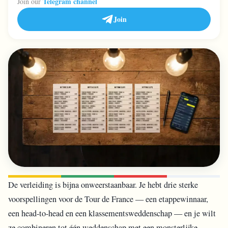
Telegram channel
Join our
Join
De verleiding is bijna onweerstaanbaar. Je hebt drie sterke
voorspellingen voor de Tour de France — een etappewinnaar,
een head-to-head en een klassementsweddenschap — en je wilt
ze combineren tot één weddenschap met een monsterlijke