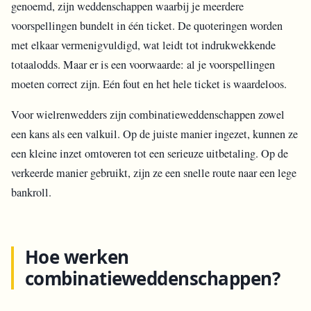
genoemd, zijn weddenschappen waarbij je meerdere
voorspellingen bundelt in één ticket. De quoteringen worden
met elkaar vermenigvuldigd, wat leidt tot indrukwekkende
totaalodds. Maar er is een voorwaarde: al je voorspellingen
moeten correct zijn. Eén fout en het hele ticket is waardeloos.
Voor wielrenwedders zijn combinatieweddenschappen zowel
een kans als een valkuil. Op de juiste manier ingezet, kunnen ze
een kleine inzet omtoveren tot een serieuze uitbetaling. Op de
verkeerde manier gebruikt, zijn ze een snelle route naar een lege
bankroll.
Hoe werken
combinatieweddenschappen?