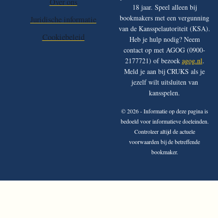
Over ons
18 jaar. Speel alleen bij
bookmakers met een vergunning
Juridische informatie
van de Kansspelautoriteit (KSA).
Cookiebeleid
Heb je hulp nodig? Neem
contact op met AGOG (0900-
2177721) of bezoek
agog.nl
.
Meld je aan bij CRUKS als je
jezelf wilt uitsluiten van
kansspelen.
©
2026
- Informatie op deze pagina is
bedoeld voor informatieve doeleinden.
Controleer altijd de actuele
voorwaarden bij de betreffende
bookmaker.