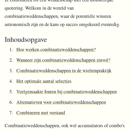
quotering. Welkom in de wereld van
combinatieweddenschappen, waar de potentiële winsten
astronomisch zijn en de kans op succes omgekeerd evenredig.
Inhoudsopgave
Hoe werken combinatieweddenschappen?
Wanneer zijn combinatieweddenschappen zinvol?
Combinatieweddenschappen in de wielrenpraktijk
Het optimale aantal selecties
Veelgemaakte fouten bij combinatieweddenschappen
Alternatieven voor combinatieweddenschappen
Combineren met verstand
Combinatieweddenschappen, ook wel accumulators of combo’s