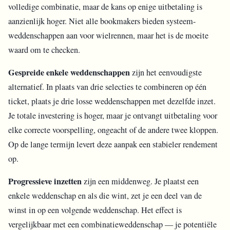
volledige combinatie, maar de kans op enige uitbetaling is
aanzienlijk hoger. Niet alle bookmakers bieden systeem-
weddenschappen aan voor wielrennen, maar het is de moeite
waard om te checken.
Gespreide enkele weddenschappen
zijn het eenvoudigste
alternatief. In plaats van drie selecties te combineren op één
ticket, plaats je drie losse weddenschappen met dezelfde inzet.
Je totale investering is hoger, maar je ontvangt uitbetaling voor
elke correcte voorspelling, ongeacht of de andere twee kloppen.
Op de lange termijn levert deze aanpak een stabieler rendement
op.
Progressieve inzetten
zijn een middenweg. Je plaatst een
enkele weddenschap en als die wint, zet je een deel van de
winst in op een volgende weddenschap. Het effect is
vergelijkbaar met een combinatieweddenschap — je potentiële