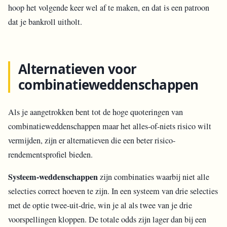
hoop het volgende keer wel af te maken, en dat is een patroon
dat je bankroll uitholt.
Alternatieven voor
combinatieweddenschappen
Als je aangetrokken bent tot de hoge quoteringen van
combinatieweddenschappen maar het alles-of-niets risico wilt
vermijden, zijn er alternatieven die een beter risico-
rendementsprofiel bieden.
Systeem-weddenschappen
zijn combinaties waarbij niet alle
selecties correct hoeven te zijn. In een systeem van drie selecties
met de optie twee-uit-drie, win je al als twee van je drie
voorspellingen kloppen. De totale odds zijn lager dan bij een