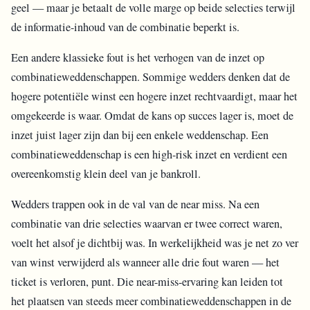
geel — maar je betaalt de volle marge op beide selecties terwijl
de informatie-inhoud van de combinatie beperkt is.
Een andere klassieke fout is het verhogen van de inzet op
combinatieweddenschappen. Sommige wedders denken dat de
hogere potentiële winst een hogere inzet rechtvaardigt, maar het
omgekeerde is waar. Omdat de kans op succes lager is, moet de
inzet juist lager zijn dan bij een enkele weddenschap. Een
combinatieweddenschap is een high-risk inzet en verdient een
overeenkomstig klein deel van je bankroll.
Wedders trappen ook in de val van de near miss. Na een
combinatie van drie selecties waarvan er twee correct waren,
voelt het alsof je dichtbij was. In werkelijkheid was je net zo ver
van winst verwijderd als wanneer alle drie fout waren — het
ticket is verloren, punt. Die near-miss-ervaring kan leiden tot
het plaatsen van steeds meer combinatieweddenschappen in de