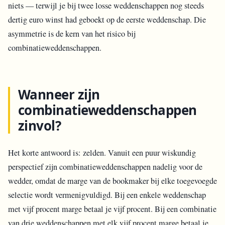
niets — terwijl je bij twee losse weddenschappen nog steeds
dertig euro winst had geboekt op de eerste weddenschap. Die
asymmetrie is de kern van het risico bij
combinatieweddenschappen.
Wanneer zijn
combinatieweddenschappen
zinvol?
Het korte antwoord is: zelden. Vanuit een puur wiskundig
perspectief zijn combinatieweddenschappen nadelig voor de
wedder, omdat de marge van de bookmaker bij elke toegevoegde
selectie wordt vermenigvuldigd. Bij een enkele weddenschap
met vijf procent marge betaal je vijf procent. Bij een combinatie
van drie weddenschappen met elk vijf procent marge betaal je