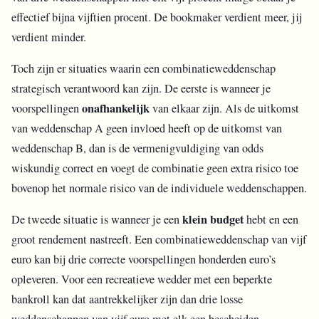
effectief bijna vijftien procent. De bookmaker verdient meer, jij
verdient minder.
Toch zijn er situaties waarin een combinatieweddenschap
strategisch verantwoord kan zijn. De eerste is wanneer je
onafhankelijk
voorspellingen
van elkaar zijn. Als de uitkomst
van weddenschap A geen invloed heeft op de uitkomst van
weddenschap B, dan is de vermenigvuldiging van odds
wiskundig correct en voegt de combinatie geen extra risico toe
bovenop het normale risico van de individuele weddenschappen.
klein budget
De tweede situatie is wanneer je een
hebt en een
groot rendement nastreeft. Een combinatieweddenschap van vijf
euro kan bij drie correcte voorspellingen honderden euro’s
opleveren. Voor een recreatieve wedder met een beperkte
bankroll kan dat aantrekkelijker zijn dan drie losse
weddenschappen van vijf euro met elk een bescheiden