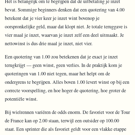
Het is belangrijk om te begrijpen dat de uitbetaling je inzet
bevat. Sommige beginners denken dat een quotering van 4.00
betekent dat je vier keer je inzet wint bovenop je
oorspronkelijke geld, maar dat klopt niet. Je totale teruggave is
vier maal je inzet, waarvan je inzet zelf een deel uitmaakt. Je
nettowinst is dus drie maal je inzet, niet vier.
Een quotering van 1.00 zou betekenen dat je exact je inzet
terugkrijgt — geen winst, geen verlies. In de praktijk kom je
quoteringen van 1.00 niet tegen, maar het helpt om de
ondergrens te begrijpen. Alles boven 1.00 levert winst op bij een
correcte voorspelling, en hoe hoger de quotering, hoe groter de
potentiële winst.
Bij wielrennen variëren de odds enorm. De favoriet voor de Tour
de France kan op 2.00 staan, terwijl een outsider op 100.00
staat. Een sprinter die als favoriet geldt voor een vlakke etappe