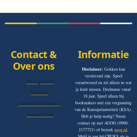
Contact &
Informatie
Over ons
Disclaimer:
Gokken kan
verslavend zijn. Speel
Privacybeleid
verantwoord en zet alleen in wat
je kunt missen. Deelname vanaf
Over ons
18 jaar. Speel alleen bij
bookmakers met een vergunning
Juridische informatie
van de Kansspelautoriteit (KSA).
Cookiebeleid
Heb je hulp nodig? Neem
contact op met AGOG (0900-
2177721) of bezoek
agog.nl
.
Meld je aan bij CRUKS als je