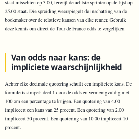
staat misschien op 3.00, terwijl de achtste sprinter op de lijst op
25.00 staat. Die spreiding weerspiegelt de inschatting van de
bookmaker over de relatieve kansen van elke renner. Gebruik
deze kennis om direct de
Tour de France odds te vergelijken
.
Van odds naar kans: de
impliciete waarschijnlijkheid
Achter elke decimale quotering schuilt een impliciete kans. De
formule is simpel: deel 1 door de odds en vermenigvuldig met
100 om een percentage te krijgen. Een quotering van 4.00
impliceert een kans van 25 procent. Een quotering van 2.00
impliceert 50 procent. Een quotering van 10.00 impliceert 10
procent.