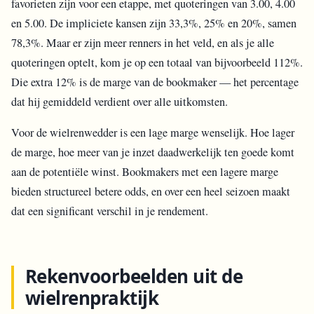
favorieten zijn voor een etappe, met quoteringen van 3.00, 4.00
en 5.00. De impliciete kansen zijn 33,3%, 25% en 20%, samen
78,3%. Maar er zijn meer renners in het veld, en als je alle
quoteringen optelt, kom je op een totaal van bijvoorbeeld 112%.
Die extra 12% is de marge van de bookmaker — het percentage
dat hij gemiddeld verdient over alle uitkomsten.
Voor de wielrenwedder is een lage marge wenselijk. Hoe lager
de marge, hoe meer van je inzet daadwerkelijk ten goede komt
aan de potentiële winst. Bookmakers met een lagere marge
bieden structureel betere odds, en over een heel seizoen maakt
dat een significant verschil in je rendement.
Rekenvoorbeelden uit de
wielrenpraktijk