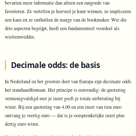
bevatten meer informatie dan alleen een rangorde van
favorieten. Ze vertellen je hoeveel je kunt winnen, ze impliceren
een kans en ze onthullen de marge van de bookmaker. Wie die
drie aspecten begrijpt, heeft een fundamenteel voordeel als
wielrenwedder.
Decimale odds: de basis
In Nederland en het grootste deel van Europa zijn decimale odds
het standaardformaat. Het principe is eenvoudig: de quotering
vermenigvuldigd met je inzet geeft je totale uitbetaling bij
winst. Bij een quotering van 4.00 en een inzet van tien euro
ontvang je veertig euro — dat is je oorspronkelijke inzet plus
dertig euro winst.