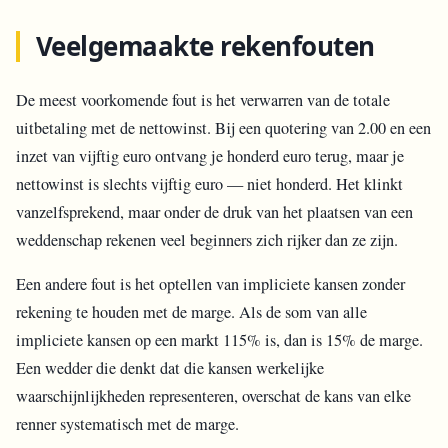
Veelgemaakte rekenfouten
De meest voorkomende fout is het verwarren van de totale
uitbetaling met de nettowinst. Bij een quotering van 2.00 en een
inzet van vijftig euro ontvang je honderd euro terug, maar je
nettowinst is slechts vijftig euro — niet honderd. Het klinkt
vanzelfsprekend, maar onder de druk van het plaatsen van een
weddenschap rekenen veel beginners zich rijker dan ze zijn.
Een andere fout is het optellen van impliciete kansen zonder
rekening te houden met de marge. Als de som van alle
impliciete kansen op een markt 115% is, dan is 15% de marge.
Een wedder die denkt dat die kansen werkelijke
waarschijnlijkheden representeren, overschat de kans van elke
renner systematisch met de marge.