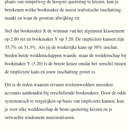
plaats van simpelweg de hoogste quotering te kiezen, kun je
berekenen welke bookmaker de meest realistische inschatting
maakt en waar de grootste afwijking zit.
Stel dat bookmaker X de winnaar van het algemeen klassement
op 2.80 zet en bookmaker Y op 3.20. De impliciete kansen zijn
35,7% en 31,3%. Als jij de werkelijke kans op 38% inschat,
bieden beide weddenschappen waarde, maar de weddenschap bij
bookmaker Y (3.20) is de betere keuze omdat het verschil tussen
de impliciete kans en jouw inschatting groter is.
Dit is de reden waarom ervaren wielrenwedders meerdere
accounts aanhouden bij verschillende bookmakers. Door de odds
systematisch te vergelijken op basis van impliciete kansen, kun
je voor elke weddenschap de beste quotering kiezen en je
verwachte rendement maximaliseren.